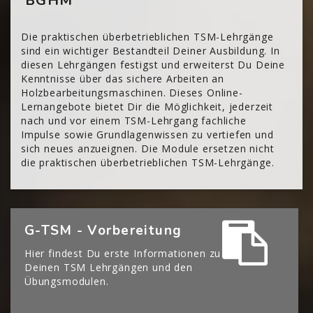
BGHM
Die praktischen überbetrieblichen TSM-Lehrgänge
sind ein wichtiger Bestandteil Deiner Ausbildung. In
diesen Lehrgängen festigst und erweiterst Du Deine
Kenntnisse über das sichere Arbeiten an
Holzbearbeitungsmaschinen. Dieses Online-
Lernangebote bietet Dir die Möglichkeit, jederzeit
nach und vor einem TSM-Lehrgang fachliche
Impulse sowie Grundlagenwissen zu vertiefen und
sich neues anzueignen. Die Module ersetzen nicht
die praktischen überbetrieblichen TSM-Lehrgänge.
[Cocoon] Boxes überspringen
G-TSM - Vorbereitung
Hier findest Du erste Informationen zu
Deinen TSM Lehrgängen und den
Übungsmodulen.