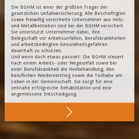
Die BGHM ist einer der größten Träger der
gesetzlichen Unfallversicherung. Alle Beschäftigten
sowie freiwillig versicherte Unternehmer aus Holz-
und Metallbetrieben sind bei der BGHM versichert.
Sie unterstützt Unternehmer dabei, ihre
Belegschaft vor Arbeitsunfällen, Berufskrankheiten
und arbeitsbedingten Gesundheitsgefahren
dauerhaft zu schützen.
Und wenn doch etwas passiert: Die BGHM steuert
nach einem Arbeits- oder Wegeunfall sowie bei
einer Berufskrankheit die Heilbehandlung, den
beruflichen Wiedereinstieg sowie die Teilhabe am
Leben in der Gemeinschaft. Sie sorgt für eine
zeitnahe erfolgreiche Rehabilitation und eine
angemessene Entschädigung.
Mehr Über Die BGHM