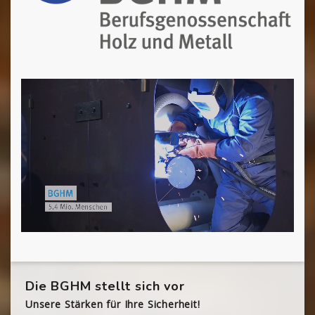
Die BGHM stellt sich vor
Unsere Stärken für Ihre Sicherheit!