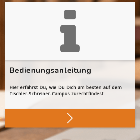
Bedienungsanleitung
Hier erfährst Du, wie Du Dich am besten auf dem
Tischler-Schreiner-Campus zurechtfindest