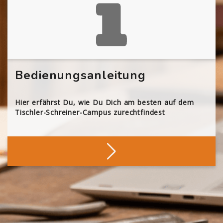
Bedienungsanleitung
Hier erfährst Du, wie Du Dich am besten auf dem
Tischler-Schreiner-Campus zurechtfindest