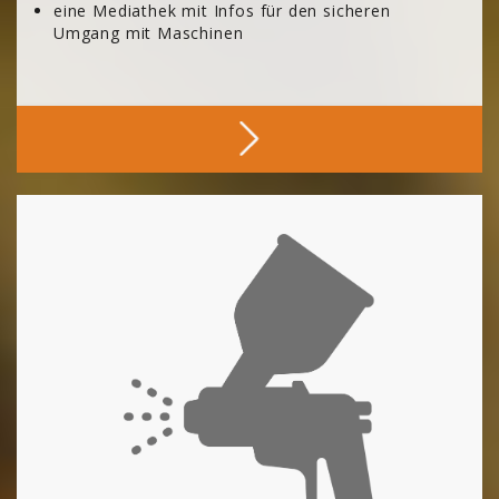
eine Mediathek mit Infos für den sicheren
Umgang mit Maschinen