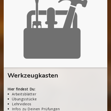
Werkzeugkasten
Hier findest Du:
Arbeitsblätter
Übungsstücke
Lehrvideos
Infos zu Deinen Prüfungen