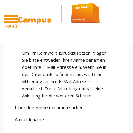
Zum Hauptinhalt
MENÜ
CAMPUS
Um Ihr Kennwort zurückzusetzen, tragen
Sie bitte entweder Ihren Anmeldenamen
oder Ihre E-Mail-Adresse ein. Wenn Sie in
der Datenbank zu finden sind, wird eine
Mitteilung an Ihre E-Mail-Adresse
verschickt. Diese Mitteilung enthält eine
Anleitung für die weiteren Schritte.
Über den Anmeldenamen suchen
Anmeldename