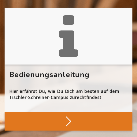
Bedienungsanleitung
Hier erfährst Du, wie Du Dich am besten auf dem
Tischler-Schreiner-Campus zurechtfindest