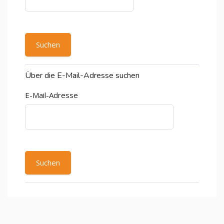
Über die E-Mail-Adresse suchen
E-Mail-Adresse