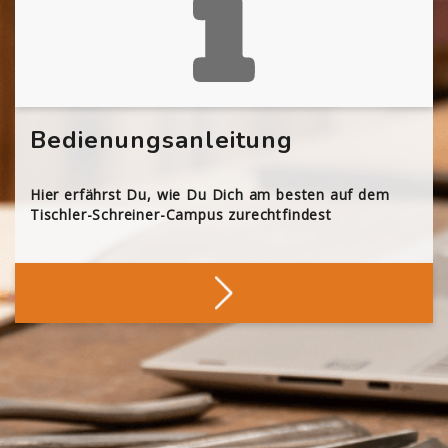
Bedienungsanleitung
Hier erfährst Du, wie Du Dich am besten auf dem
Tischler-Schreiner-Campus zurechtfindest