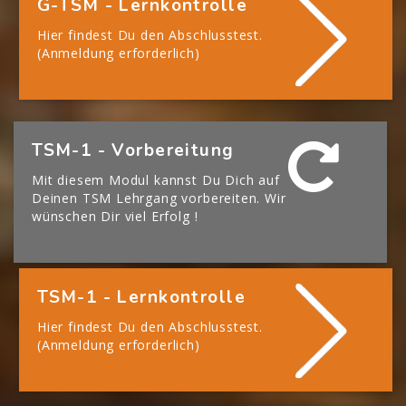
G-TSM - Lernkontrolle
Hier findest Du den Abschlusstest.
(Anmeldung erforderlich)
[Cocoon] Boxes überspringen
TSM-1 - Vorbereitung
Mit diesem Modul kannst Du Dich auf
Deinen TSM Lehrgang vorbereiten. Wir
wünschen Dir viel Erfolg !
TSM-1 - Lernkontrolle
Hier findest Du den Abschlusstest.
(Anmeldung erforderlich)