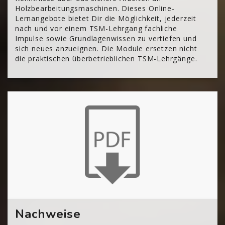
Holzbearbeitungsmaschinen. Dieses Online-
Lernangebote bietet Dir die Möglichkeit, jederzeit
nach und vor einem TSM-Lehrgang fachliche
Impulse sowie Grundlagenwissen zu vertiefen und
sich neues anzueignen. Die Module ersetzen nicht
die praktischen überbetrieblichen TSM-Lehrgänge.
[Cocoon] About (Text with Image) überspringen
Nachweise