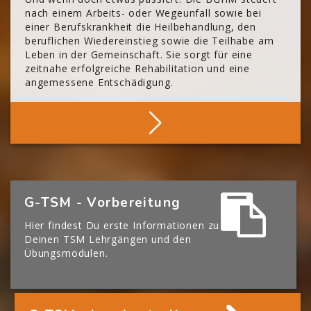
nach einem Arbeits- oder Wegeunfall sowie bei
einer Berufskrankheit die Heilbehandlung, den
beruflichen Wiedereinstieg sowie die Teilhabe am
Leben in der Gemeinschaft. Sie sorgt für eine
zeitnahe erfolgreiche Rehabilitation und eine
angemessene Entschädigung.
Mehr Über Die BGHM
[Cocoon] Boxes überspringen
G-TSM - Vorbereitung
Hier findest Du erste Informationen zu
Deinen TSM Lehrgängen und den
Übungsmodulen.