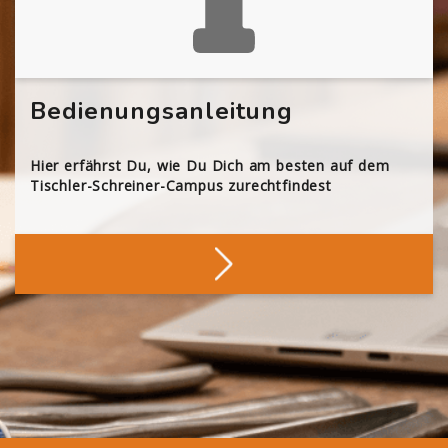
Bedienungsanleitung
Hier erfährst Du, wie Du Dich am besten auf dem
Tischler-Schreiner-Campus zurechtfindest