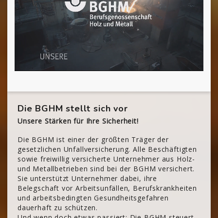
Die BGHM stellt sich vor
Unsere Stärken für Ihre Sicherheit!
Die BGHM ist einer der größten Träger der
gesetzlichen Unfallversicherung. Alle Beschäftigten
sowie freiwillig versicherte Unternehmer aus Holz-
und Metallbetrieben sind bei der BGHM versichert.
Sie unterstützt Unternehmer dabei, ihre
Belegschaft vor Arbeitsunfällen, Berufskrankheiten
und arbeitsbedingten Gesundheitsgefahren
dauerhaft zu schützen.
Und wenn doch etwas passiert: Die BGHM steuert