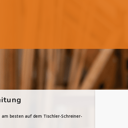
itung
h am besten auf dem Tischler-Schreiner-