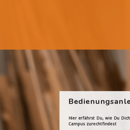
Bedienungsanle
Hier erfährst Du, wie Du Dic
Campus zurechtfindest