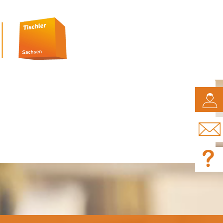
CAMPUS