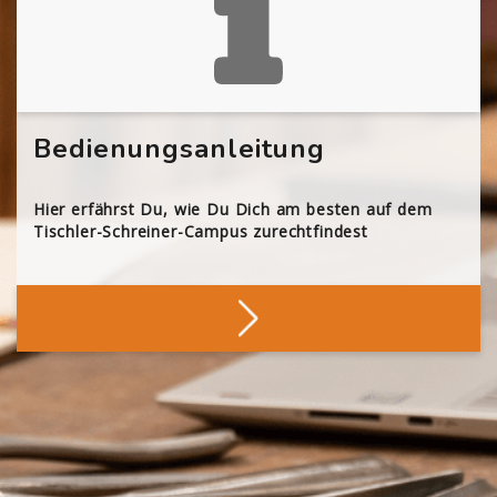
Bedienungsanleitung
Hier erfährst Du, wie Du Dich am besten auf dem
Tischler-Schreiner-Campus zurechtfindest