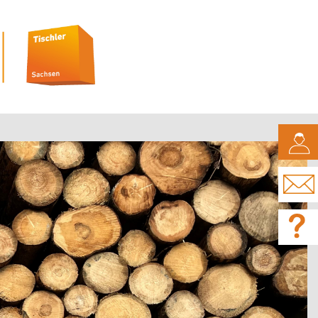
CAMPUS