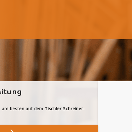
itung
h am besten auf dem Tischler-Schreiner-