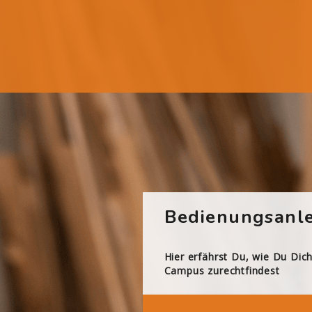
Bedienungsanle
Hier erfährst Du, wie Du Dic
Campus zurechtfindest