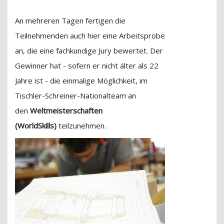
An mehreren Tagen fertigen die
Teilnehmenden auch hier eine Arbeitsprobe
an, die eine fachkundige Jury bewertet. Der
Gewinner hat - sofern er nicht älter als 22
Jahre ist - die einmalige Möglichkeit, im
Tischler-Schreiner-Nationalteam an
den
Weltmeisterschaften
(WorldSkills)
teilzunehmen.