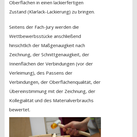
Oberflächen in einen lackierfertigen
Zustand (Klarlack-Lackierung) zu bringen.
Seitens der Fach-Jury werden die
Wettbewerbsstücke anschließend
hinsichtlich der Maßgenauigkeit nach
Zeichnung, der Schnittgenauigkeit, der
Innenflächen der Verbindungen (vor der
Verleimung), des Passens der
Verbindungen, der Oberflächenqualität, der
Übereinstimmung mit der Zeichnung, der
Kollegialität und des Materialverbrauchs
bewertet.