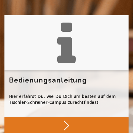
Bedienungsanleitung
Hier erfährst Du, wie Du Dich am besten auf dem
Tischler-Schreiner-Campus zurechtfindest