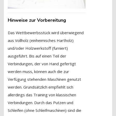
Hinweise zur Vorbereitung
Das Wettbewerbsstück wird überwiegend
aus Vollholz (einheimisches Hartholz)
und/oder Holzwerkstoff (furniert)
ausgeführt. Bis auf einen Teil der
Verbindungen, der von Hand gefertigt
werden muss, können auch die zur
Verfügung stehenden Maschinen genutzt
werden. Grundsätzlich empfiehlt sich
allerdings das Training von klassischen
Verbindungen. Durch das Putzen und
Schleifen (ohne Schleifmaschinen) sind die