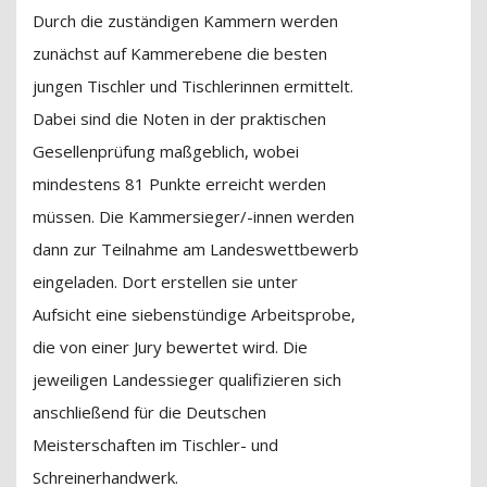
Durch die zuständigen Kammern werden
zunächst auf Kammerebene die besten
jungen Tischler und Tischlerinnen ermittelt.
Dabei sind die Noten in der praktischen
Gesellenprüfung maßgeblich, wobei
mindestens 81 Punkte erreicht werden
müssen. Die Kammersieger/-innen werden
dann zur Teilnahme am Landeswettbewerb
eingeladen. Dort erstellen sie unter
Aufsicht eine siebenstündige Arbeitsprobe,
die von einer Jury bewertet wird. Die
jeweiligen Landessieger qualifizieren sich
anschließend für die Deutschen
Meisterschaften im Tischler- und
Schreinerhandwerk.