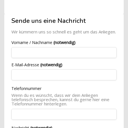
Blöcke
[Cocoon] Custom HTML überspringen
Sende uns eine Nachricht
Wir kümmern uns so schnell es geht um das Anliegen.
Vorname / Nachname
(notwendig)
E-Mail-Adresse
(notwendig)
Telefonnummer
Wenn du es wünscht, dass wir dein Anliegen
telefonisch besprechen, kannst du gerne hier eine
Telefonnummer hinterlegen.
Nachricht
(notwendig)