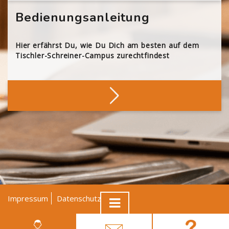
Bedienungsanleitung
Hier erfährst Du, wie Du Dich am besten auf dem
Tischler-Schreiner-Campus zurechtfindest
Impressum
Datenschutz
AGB
© Tischler NRW