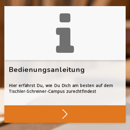
Bedienungsanleitung
Hier erfährst Du, wie Du Dich am besten auf dem
Tischler-Schreiner-Campus zurechtfindest