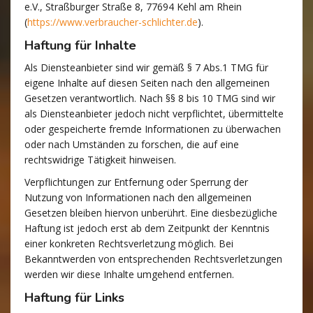
e.V., Straßburger Straße 8, 77694 Kehl am Rhein
(
https://www.verbraucher-schlichter.de
).
Haftung für Inhalte
Als Diensteanbieter sind wir gemäß § 7 Abs.1 TMG für
eigene Inhalte auf diesen Seiten nach den allgemeinen
Gesetzen verantwortlich. Nach §§ 8 bis 10 TMG sind wir
als Diensteanbieter jedoch nicht verpflichtet, übermittelte
oder gespeicherte fremde Informationen zu überwachen
oder nach Umständen zu forschen, die auf eine
rechtswidrige Tätigkeit hinweisen.
Verpflichtungen zur Entfernung oder Sperrung der
Nutzung von Informationen nach den allgemeinen
Gesetzen bleiben hiervon unberührt. Eine diesbezügliche
Haftung ist jedoch erst ab dem Zeitpunkt der Kenntnis
einer konkreten Rechtsverletzung möglich. Bei
Bekanntwerden von entsprechenden Rechtsverletzungen
werden wir diese Inhalte umgehend entfernen.
Haftung für Links