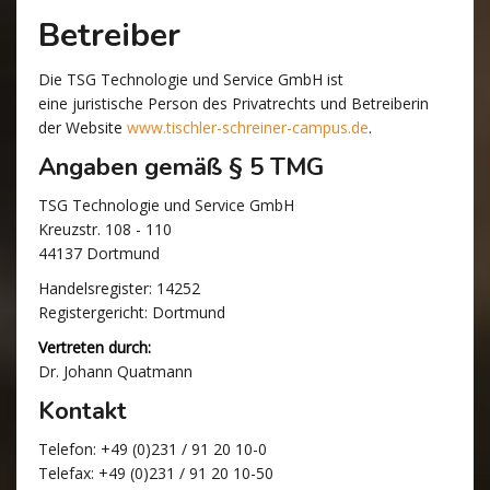
Betreiber
Die TSG Technologie und Service GmbH ist
eine juristische Person des Privatrechts und Betreiberin
der Website
www.tischler-schreiner-campus.de
.
Angaben gemäß § 5 TMG
TSG Technologie und Service GmbH
Kreuzstr. 108 - 110
44137 Dortmund
Handelsregister: 14252
Registergericht: Dortmund
Vertreten durch:
Dr. Johann Quatmann
Kontakt
Telefon: +49 (0)231 / 91 20 10-0
Telefax: +49 (0)231 / 91 20 10-50