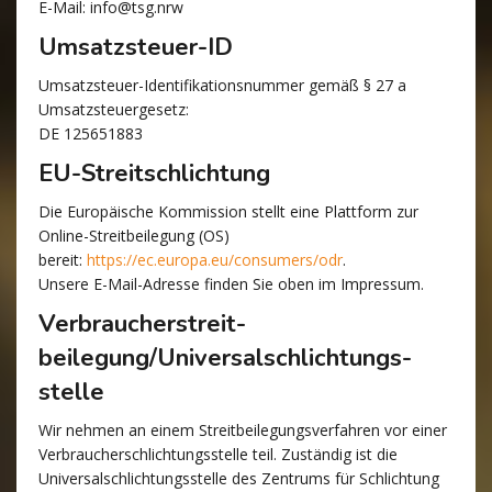
E-Mail: info@tsg.nrw
Umsatzsteuer-ID
Umsatzsteuer-Identifikationsnummer gemäß § 27 a
Umsatzsteuergesetz:
DE 125651883
EU-Streitschlichtung
Die Europäische Kommission stellt eine Plattform zur
Online-Streitbeilegung (OS)
bereit:
https://ec.europa.eu/consumers/odr
.
Unsere E-Mail-Adresse finden Sie oben im Impressum.
Verbraucher­streit­
beilegung/Universal­schlichtungs­
stelle
Wir nehmen an einem Streitbeilegungsverfahren vor einer
Verbraucherschlichtungsstelle teil. Zuständig ist die
Universalschlichtungsstelle des Zentrums für Schlichtung