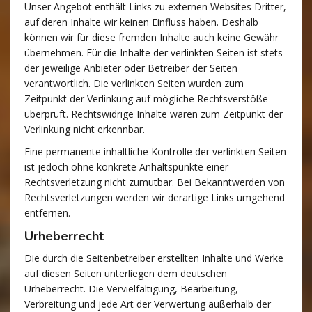
Unser Angebot enthält Links zu externen Websites Dritter,
auf deren Inhalte wir keinen Einfluss haben. Deshalb
können wir für diese fremden Inhalte auch keine Gewähr
übernehmen. Für die Inhalte der verlinkten Seiten ist stets
der jeweilige Anbieter oder Betreiber der Seiten
verantwortlich. Die verlinkten Seiten wurden zum
Zeitpunkt der Verlinkung auf mögliche Rechtsverstöße
überprüft. Rechtswidrige Inhalte waren zum Zeitpunkt der
Verlinkung nicht erkennbar.
Eine permanente inhaltliche Kontrolle der verlinkten Seiten
ist jedoch ohne konkrete Anhaltspunkte einer
Rechtsverletzung nicht zumutbar. Bei Bekanntwerden von
Rechtsverletzungen werden wir derartige Links umgehend
entfernen.
Urheberrecht
Die durch die Seitenbetreiber erstellten Inhalte und Werke
auf diesen Seiten unterliegen dem deutschen
Urheberrecht. Die Vervielfältigung, Bearbeitung,
Verbreitung und jede Art der Verwertung außerhalb der