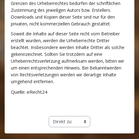
Grenzen des Urheberrechtes bedürfen der schriftlichen
Zustimmung des jeweiligen Autors bzw. Erstellers.
Downloads und Kopien dieser Seite sind nur für den
privaten, nicht kommerziellen Gebrauch gestattet.
Soweit die Inhalte auf dieser Seite nicht vom Betreiber
erstellt wurden, werden die Urheberrechte Dritter
beachtet. Insbesondere werden Inhalte Dritter als solche
gekennzeichnet. Sollten Sie trotzdem auf eine
Urheberrechtsverletzung aufmerksam werden, bitten wir
um einen entsprechenden Hinweis. Bei Bekanntwerden
von Rechtsverletzungen werden wir derartige Inhalte
umgehend entfernen.
Quelle: eRecht24