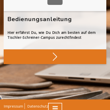
Bedienungsanleitung
Hier erfährst Du, wie Du Dich am besten auf dem
Tischler-Schreiner-Campus zurechtfindest
Impressum
Datenschutz
AGB