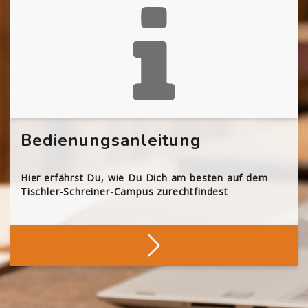
Bedienungsanleitung
Hier erfährst Du, wie Du Dich am besten auf dem
Tischler-Schreiner-Campus zurechtfindest